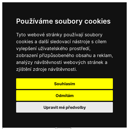
Používáme soubory cookies
Tyto webové stránky používají soubory
cookies a další sledovací nástroje s cílem
vylepšení uživatelského prostředí,
zobrazení přizpůsobeného obsahu a reklam,
analýzy návštěvnosti webových stránek a
zjištění zdroje návštěvnosti.
Souhlasím
Odmítám
Upravit mé předvolby