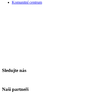
Komunitní centrum
Sledujte nás
Naši partneři