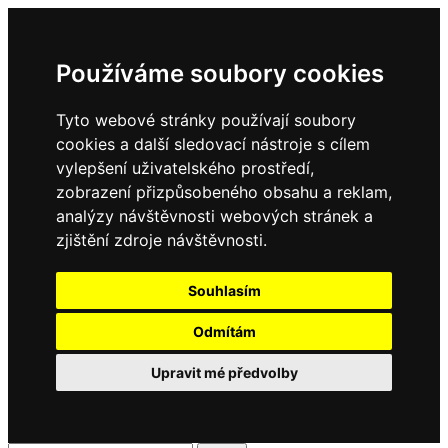
Používáme soubory cookies
Tyto webové stránky používají soubory
cookies a další sledovací nástroje s cílem
vylepšení uživatelského prostředí,
zobrazení přizpůsobeného obsahu a reklam,
analýzy návštěvnosti webových stránek a
zjištění zdroje návštěvnosti.
Souhlasím
Odmítám
Upravit mé předvolby