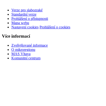
Verze pro slabozraké
Standardní verze
Prohlášení o přístupnosti
Mapa webu
Nastavení cookies
Prohlášení o cookies
Více informací
Zveřejňované informace
O mikroregionu
MAS Vltava
Komunitní centrum