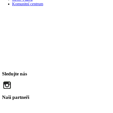
Komunitní centrum
Sledujte nás
Naši partneři