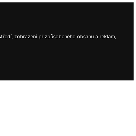
ostředí, zobrazení přizpůsobeného obsahu a reklam,