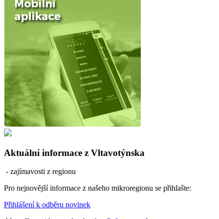
Aktuální informace z Vltavotýnska
- zajímavosti z regionu
Pro nejnovější informace z našeho mikroregionu se přihlašte:
Přihlášení k odběru novinek