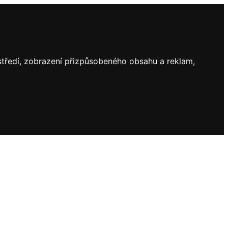
ostředí, zobrazení přizpůsobeného obsahu a reklam,