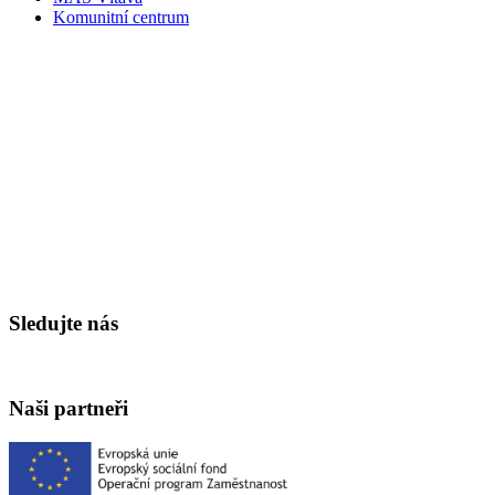
Komunitní centrum
Sledujte nás
Naši partneři