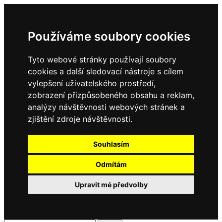
Používáme soubory cookies
Tyto webové stránky používají soubory
cookies a další sledovací nástroje s cílem
vylepšení uživatelského prostředí,
zobrazení přizpůsobeného obsahu a reklam,
analýzy návštěvnosti webových stránek a
zjištění zdroje návštěvnosti.
Souhlasím
Odmítám
Upravit mé předvolby