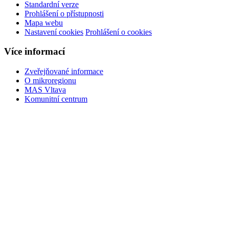
Standardní verze
Prohlášení o přístupnosti
Mapa webu
Nastavení cookies
Prohlášení o cookies
Více informací
Zveřejňované informace
O mikroregionu
MAS Vltava
Komunitní centrum