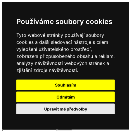
Používáme soubory cookies
Tyto webové stránky používají soubory
cookies a další sledovací nástroje s cílem
vylepšení uživatelského prostředí,
zobrazení přizpůsobeného obsahu a reklam,
analýzy návštěvnosti webových stránek a
zjištění zdroje návštěvnosti.
Souhlasím
Odmítám
Upravit mé předvolby