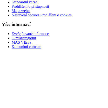
Standardní verze
Prohlášení o přístupnosti
Mapa webu
Nastavení cookies
Prohlášení o cookies
Více informací
Zveřejňované informace
O mikroregionu
MAS Vltava
Komunitní centrum