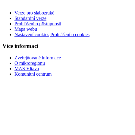
Verze pro slabozraké
Standardní verze
Prohlášení o přístupnosti
Mapa webu
Nastavení cookies
Prohlášení o cookies
Více informací
Zveřejňované informace
O mikroregionu
MAS Vltava
Komunitní centrum