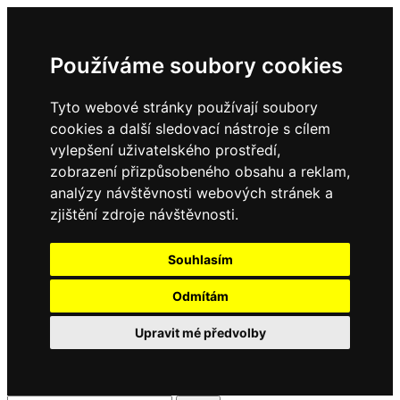
Používáme soubory cookies
Tyto webové stránky používají soubory
cookies a další sledovací nástroje s cílem
vylepšení uživatelského prostředí,
zobrazení přizpůsobeného obsahu a reklam,
analýzy návštěvnosti webových stránek a
zjištění zdroje návštěvnosti.
Souhlasím
Odmítám
Upravit mé předvolby