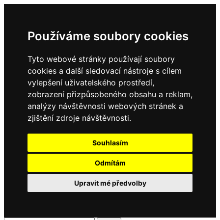
Používáme soubory cookies
Tyto webové stránky používají soubory
cookies a další sledovací nástroje s cílem
vylepšení uživatelského prostředí,
zobrazení přizpůsobeného obsahu a reklam,
analýzy návštěvnosti webových stránek a
zjištění zdroje návštěvnosti.
Souhlasím
Odmítám
Upravit mé předvolby