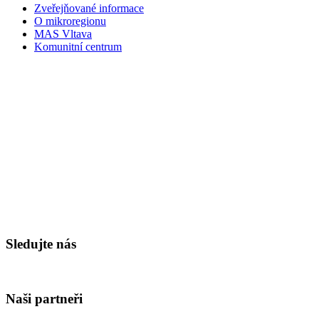
Zveřejňované informace
O mikroregionu
MAS Vltava
Komunitní centrum
Sledujte nás
Naši partneři