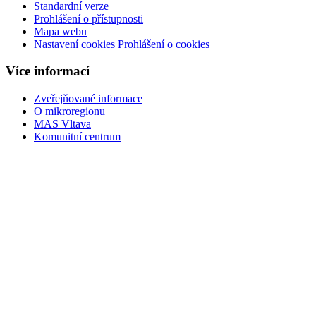
Standardní verze
Prohlášení o přístupnosti
Mapa webu
Nastavení cookies
Prohlášení o cookies
Více informací
Zveřejňované informace
O mikroregionu
MAS Vltava
Komunitní centrum