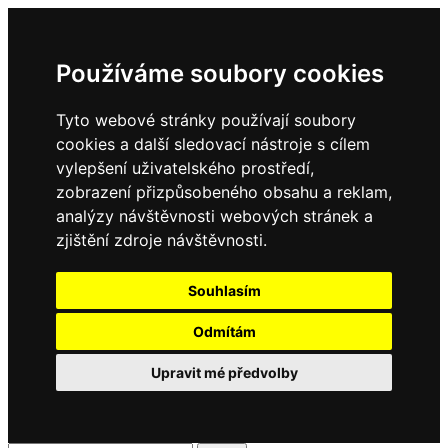
Používáme soubory cookies
Tyto webové stránky používají soubory
cookies a další sledovací nástroje s cílem
vylepšení uživatelského prostředí,
zobrazení přizpůsobeného obsahu a reklam,
analýzy návštěvnosti webových stránek a
zjištění zdroje návštěvnosti.
Souhlasím
Odmítám
Upravit mé předvolby