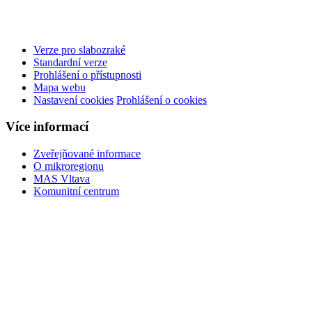
Verze pro slabozraké
Standardní verze
Prohlášení o přístupnosti
Mapa webu
Nastavení cookies
Prohlášení o cookies
Více informací
Zveřejňované informace
O mikroregionu
MAS Vltava
Komunitní centrum