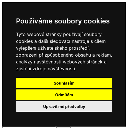
Používáme soubory cookies
Tyto webové stránky používají soubory
cookies a další sledovací nástroje s cílem
vylepšení uživatelského prostředí,
zobrazení přizpůsobeného obsahu a reklam,
analýzy návštěvnosti webových stránek a
zjištění zdroje návštěvnosti.
Souhlasím
Odmítám
Upravit mé předvolby