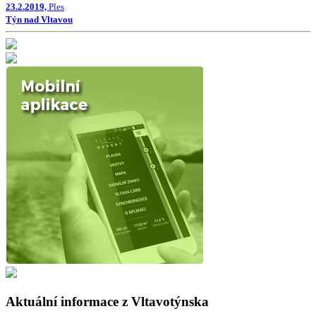
23.2.2019,
Ples
Týn nad Vltavou
Aktuální informace z Vltavotýnska