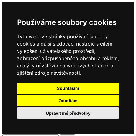
Používáme soubory cookies
Tyto webové stránky používají soubory
cookies a další sledovací nástroje s cílem
vylepšení uživatelského prostředí,
zobrazení přizpůsobeného obsahu a reklam,
analýzy návštěvnosti webových stránek a
zjištění zdroje návštěvnosti.
Souhlasím
Odmítám
Upravit mé předvolby