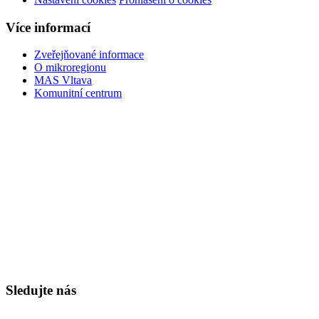
Více informací
Zveřejňované informace
O mikroregionu
MAS Vltava
Komunitní centrum
Sledujte nás