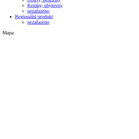
Kempy, ubytovny
nezařazeno
Regionální produkt
nezařazeno
Mapa