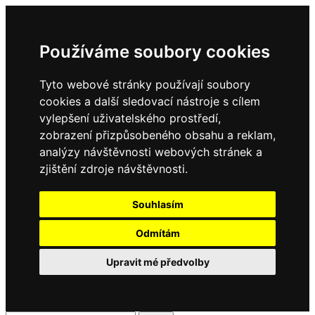
Používáme soubory cookies
Tyto webové stránky používají soubory
cookies a další sledovací nástroje s cílem
vylepšení uživatelského prostředí,
zobrazení přizpůsobeného obsahu a reklam,
analýzy návštěvnosti webových stránek a
zjištění zdroje návštěvnosti.
Souhlasím
Odmítám
Upravit mé předvolby