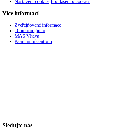
Nastavení cookies
Prohlášení o cookies
Více informací
Zveřejňované informace
O mikroregionu
MAS Vltava
Komunitní centrum
Sledujte nás