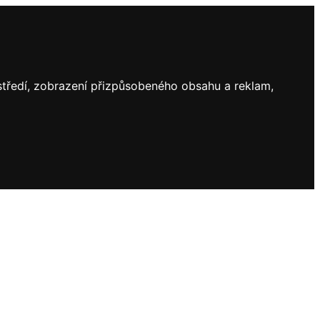
ostředí, zobrazení přizpůsobeného obsahu a reklam,