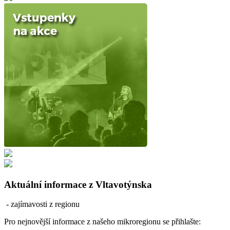
Aktuální informace z Vltavotýnska
- zajímavosti z regionu
Pro nejnovější informace z našeho mikroregionu se přihlašte: