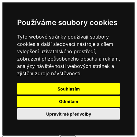
Používáme soubory cookies
Tyto webové stránky používají soubory
cookies a další sledovací nástroje s cílem
vylepšení uživatelského prostředí,
zobrazení přizpůsobeného obsahu a reklam,
analýzy návštěvnosti webových stránek a
zjištění zdroje návštěvnosti.
Souhlasím
Odmítám
Upravit mé předvolby