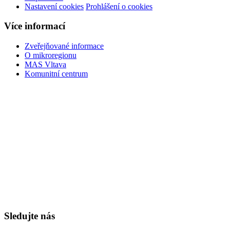
Nastavení cookies
Prohlášení o cookies
Více informací
Zveřejňované informace
O mikroregionu
MAS Vltava
Komunitní centrum
Sledujte nás