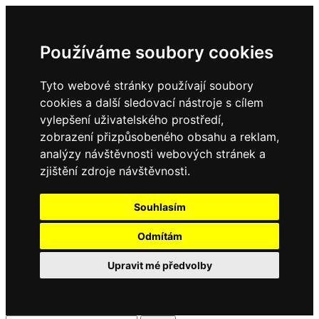
Používáme soubory cookies
Tyto webové stránky používají soubory
cookies a další sledovací nástroje s cílem
vylepšení uživatelského prostředí,
zobrazení přizpůsobeného obsahu a reklam,
analýzy návštěvnosti webových stránek a
zjištění zdroje návštěvnosti.
Souhlasím
Odmítám
Upravit mé předvolby