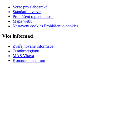
Verze pro slabozraké
Standardní verze
Prohlášení o přístupnosti
Mapa webu
Nastavení cookies
Prohlášení o cookies
Více informací
Zveřejňované informace
O mikroregionu
MAS Vltava
Komunitní centrum