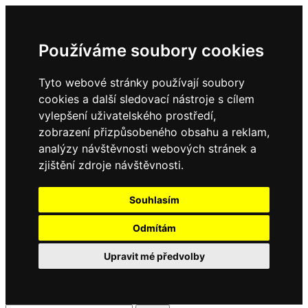
Používáme soubory cookies
Tyto webové stránky používají soubory
cookies a další sledovací nástroje s cílem
vylepšení uživatelského prostředí,
zobrazení přizpůsobeného obsahu a reklam,
analýzy návštěvnosti webových stránek a
zjištění zdroje návštěvnosti.
Souhlasím
Odmítám
Upravit mé předvolby