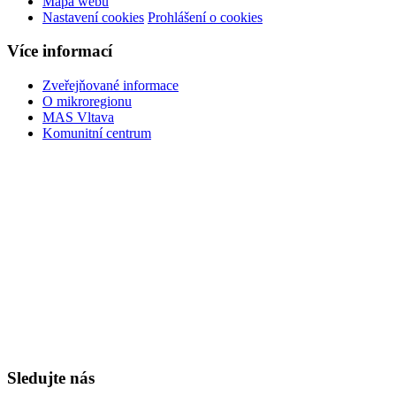
Mapa webu
Nastavení cookies
Prohlášení o cookies
Více informací
Zveřejňované informace
O mikroregionu
MAS Vltava
Komunitní centrum
Sledujte nás