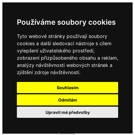
Používáme soubory cookies
Tyto webové stránky používají soubory
cookies a další sledovací nástroje s cílem
vylepšení uživatelského prostředí,
zobrazení přizpůsobeného obsahu a reklam,
analýzy návštěvnosti webových stránek a
zjištění zdroje návštěvnosti.
Souhlasím
Odmítám
Upravit mé předvolby