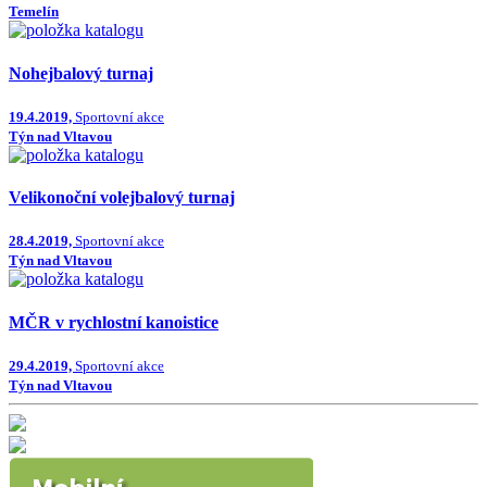
Temelín
Nohejbalový turnaj
19.4.2019,
Sportovní akce
Týn nad Vltavou
Velikonoční volejbalový turnaj
28.4.2019,
Sportovní akce
Týn nad Vltavou
MČR v rychlostní kanoistice
29.4.2019,
Sportovní akce
Týn nad Vltavou