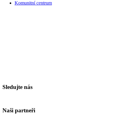
Komunitní centrum
Sledujte nás
Naši partneři