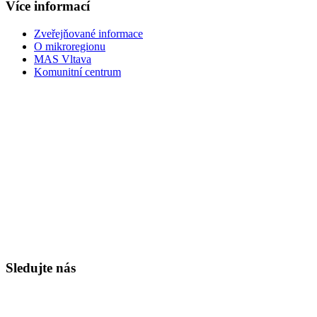
Více informací
Zveřejňované informace
O mikroregionu
MAS Vltava
Komunitní centrum
Sledujte nás