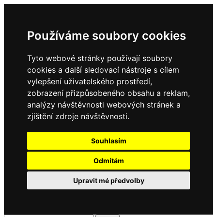
Používáme soubory cookies
Tyto webové stránky používají soubory
cookies a další sledovací nástroje s cílem
vylepšení uživatelského prostředí,
zobrazení přizpůsobeného obsahu a reklam,
analýzy návštěvnosti webových stránek a
zjištění zdroje návštěvnosti.
Souhlasím
Odmítám
Upravit mé předvolby