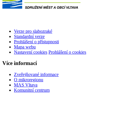
Verze pro slabozraké
Standardní verze
Prohlášení o přístupnosti
Mapa webu
Nastavení cookies
Prohlášení o cookies
Více informací
Zveřejňované informace
O mikroregionu
MAS Vltava
Komunitní centrum