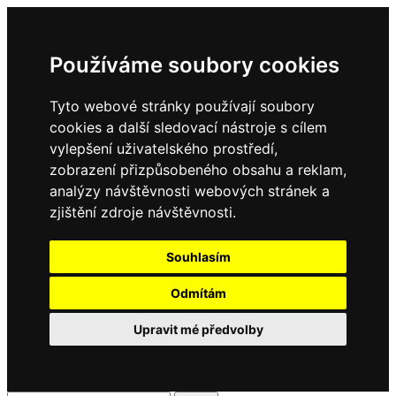
Používáme soubory cookies
Tyto webové stránky používají soubory
cookies a další sledovací nástroje s cílem
vylepšení uživatelského prostředí,
zobrazení přizpůsobeného obsahu a reklam,
analýzy návštěvnosti webových stránek a
zjištění zdroje návštěvnosti.
Souhlasím
Odmítám
Upravit mé předvolby