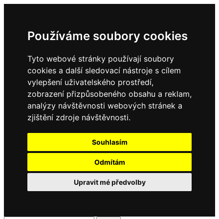
Používáme soubory cookies
Tyto webové stránky používají soubory
cookies a další sledovací nástroje s cílem
vylepšení uživatelského prostředí,
zobrazení přizpůsobeného obsahu a reklam,
analýzy návštěvnosti webových stránek a
zjištění zdroje návštěvnosti.
Souhlasím
Odmítám
Upravit mé předvolby