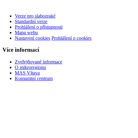
Verze pro slabozraké
Standardní verze
Prohlášení o přístupnosti
Mapa webu
Nastavení cookies
Prohlášení o cookies
Více informací
Zveřejňované informace
O mikroregionu
MAS Vltava
Komunitní centrum