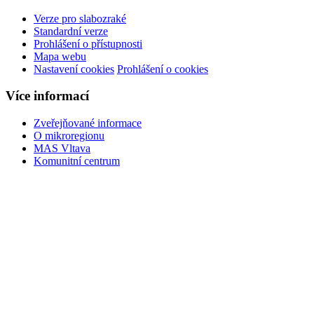
Verze pro slabozraké
Standardní verze
Prohlášení o přístupnosti
Mapa webu
Nastavení cookies
Prohlášení o cookies
Více informací
Zveřejňované informace
O mikroregionu
MAS Vltava
Komunitní centrum