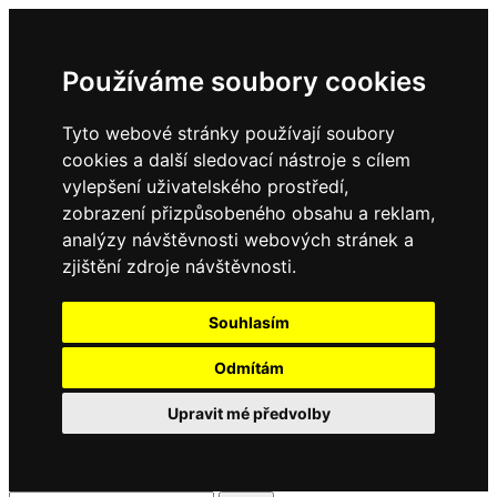
Používáme soubory cookies
Tyto webové stránky používají soubory
cookies a další sledovací nástroje s cílem
vylepšení uživatelského prostředí,
zobrazení přizpůsobeného obsahu a reklam,
analýzy návštěvnosti webových stránek a
zjištění zdroje návštěvnosti.
Souhlasím
Odmítám
Upravit mé předvolby