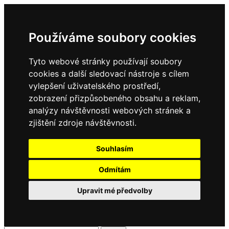
Používáme soubory cookies
Tyto webové stránky používají soubory
cookies a další sledovací nástroje s cílem
vylepšení uživatelského prostředí,
zobrazení přizpůsobeného obsahu a reklam,
analýzy návštěvnosti webových stránek a
zjištění zdroje návštěvnosti.
Souhlasím
Odmítám
Upravit mé předvolby