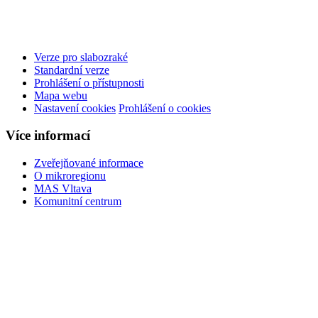
Verze pro slabozraké
Standardní verze
Prohlášení o přístupnosti
Mapa webu
Nastavení cookies
Prohlášení o cookies
Více informací
Zveřejňované informace
O mikroregionu
MAS Vltava
Komunitní centrum