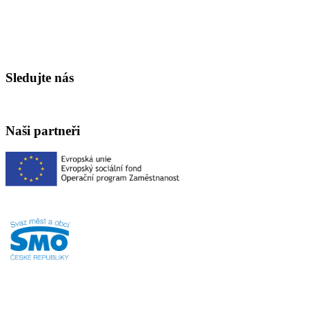
Sledujte nás
Naši partneři