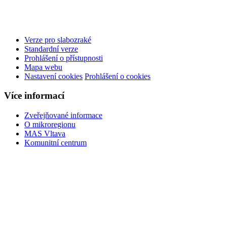
Verze pro slabozraké
Standardní verze
Prohlášení o přístupnosti
Mapa webu
Nastavení cookies
Prohlášení o cookies
Více informací
Zveřejňované informace
O mikroregionu
MAS Vltava
Komunitní centrum