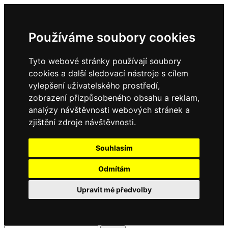
Používáme soubory cookies
Tyto webové stránky používají soubory
cookies a další sledovací nástroje s cílem
vylepšení uživatelského prostředí,
zobrazení přizpůsobeného obsahu a reklam,
analýzy návštěvnosti webových stránek a
zjištění zdroje návštěvnosti.
Souhlasím
Odmítám
Upravit mé předvolby