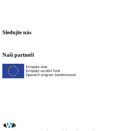
Sledujte nás
Naši partneři