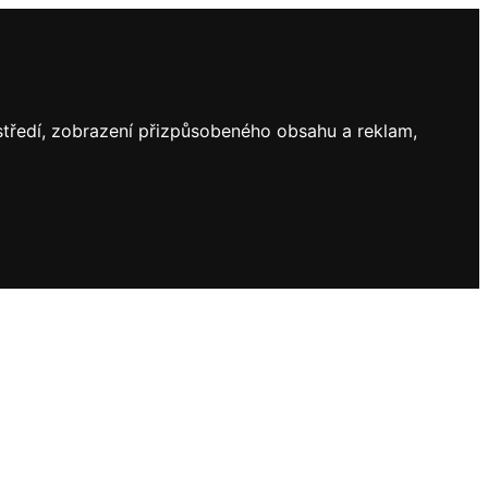
ostředí, zobrazení přizpůsobeného obsahu a reklam,