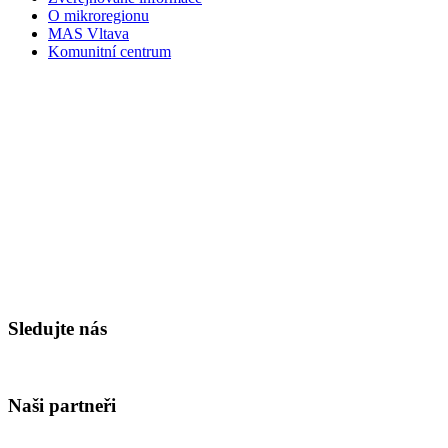
O mikroregionu
MAS Vltava
Komunitní centrum
Sledujte nás
Naši partneři