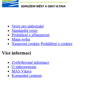
Verze pro slabozraké
Standardní verze
Prohlášení o přístupnosti
Mapa webu
Nastavení cookies
Prohlášení o cookies
Více informací
Zveřejňované informace
O mikroregionu
MAS Vltava
Komunitní centrum