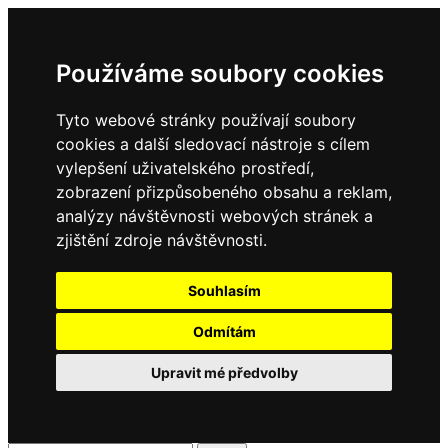
Používáme soubory cookies
Tyto webové stránky používají soubory
cookies a další sledovací nástroje s cílem
vylepšení uživatelského prostředí,
zobrazení přizpůsobeného obsahu a reklam,
analýzy návštěvnosti webových stránek a
zjištění zdroje návštěvnosti.
Souhlasím
Odmítám
Upravit mé předvolby