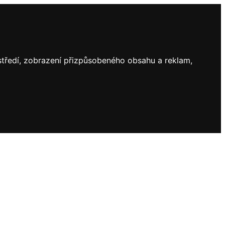
ostředí, zobrazení přizpůsobeného obsahu a reklam,