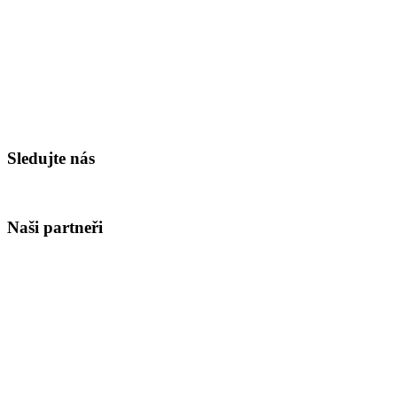
Sledujte nás
Naši partneři