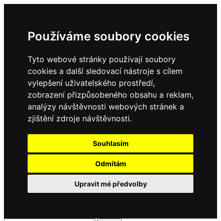
Používáme soubory cookies
Tyto webové stránky používají soubory
cookies a další sledovací nástroje s cílem
vylepšení uživatelského prostředí,
zobrazení přizpůsobeného obsahu a reklam,
analýzy návštěvnosti webových stránek a
zjištění zdroje návštěvnosti.
Souhlasím
Odmítám
Upravit mé předvolby