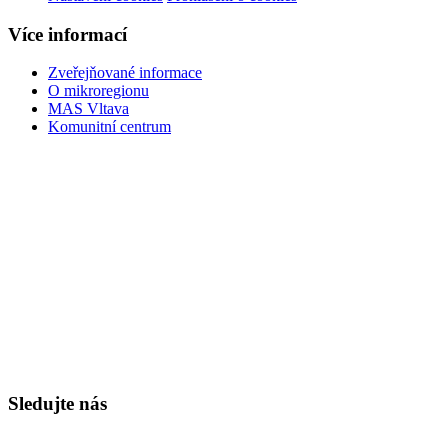
Více informací
Zveřejňované informace
O mikroregionu
MAS Vltava
Komunitní centrum
Sledujte nás