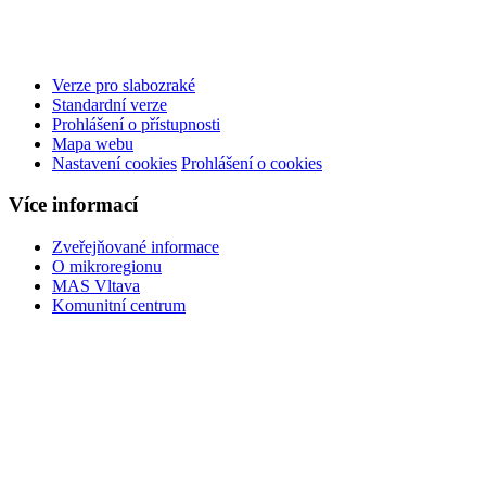
Verze pro slabozraké
Standardní verze
Prohlášení o přístupnosti
Mapa webu
Nastavení cookies
Prohlášení o cookies
Více informací
Zveřejňované informace
O mikroregionu
MAS Vltava
Komunitní centrum