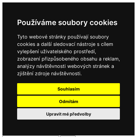
Používáme soubory cookies
Tyto webové stránky používají soubory
cookies a další sledovací nástroje s cílem
vylepšení uživatelského prostředí,
zobrazení přizpůsobeného obsahu a reklam,
analýzy návštěvnosti webových stránek a
zjištění zdroje návštěvnosti.
Souhlasím
Odmítám
Upravit mé předvolby