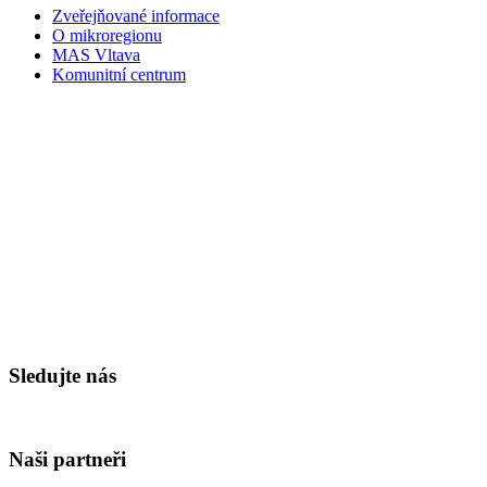
Zveřejňované informace
O mikroregionu
MAS Vltava
Komunitní centrum
Sledujte nás
Naši partneři