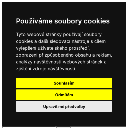
Používáme soubory cookies
Tyto webové stránky používají soubory
cookies a další sledovací nástroje s cílem
vylepšení uživatelského prostředí,
zobrazení přizpůsobeného obsahu a reklam,
analýzy návštěvnosti webových stránek a
zjištění zdroje návštěvnosti.
Souhlasím
Odmítám
Upravit mé předvolby