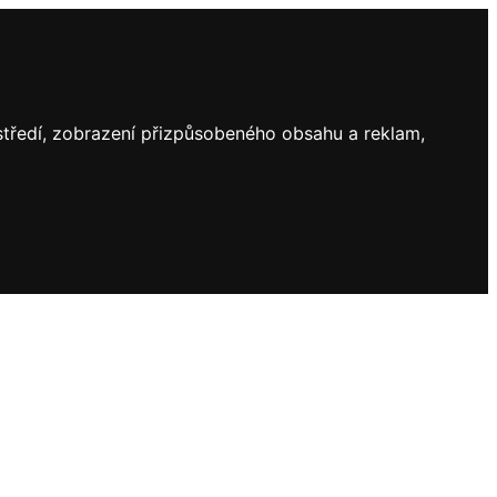
ostředí, zobrazení přizpůsobeného obsahu a reklam,