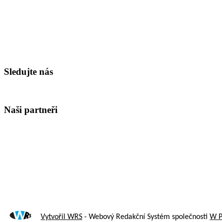
Sledujte nás
Naši partneři
Vytvořil WRS
- Webový Redakční Systém společnosti
W P