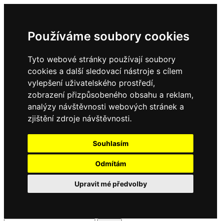
Používáme soubory cookies
Tyto webové stránky používají soubory
cookies a další sledovací nástroje s cílem
vylepšení uživatelského prostředí,
zobrazení přizpůsobeného obsahu a reklam,
analýzy návštěvnosti webových stránek a
zjištění zdroje návštěvnosti.
Souhlasím
Odmítám
Upravit mé předvolby