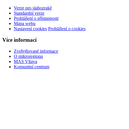
Verze pro slabozraké
Standardní verze
Prohlášení o přístupnosti
Mapa webu
Nastavení cookies
Prohlášení o cookies
Více informací
Zveřejňované informace
O mikroregionu
MAS Vltava
Komunitní centrum