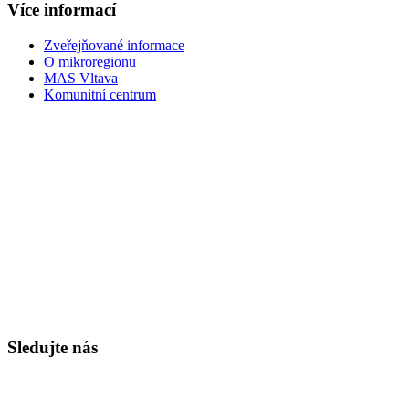
Více informací
Zveřejňované informace
O mikroregionu
MAS Vltava
Komunitní centrum
Sledujte nás