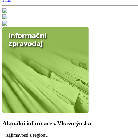
Aktuální informace z Vltavotýnska
- zajímavosti z regionu