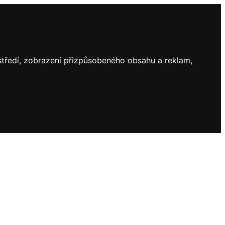
ostředí, zobrazení přizpůsobeného obsahu a reklam,