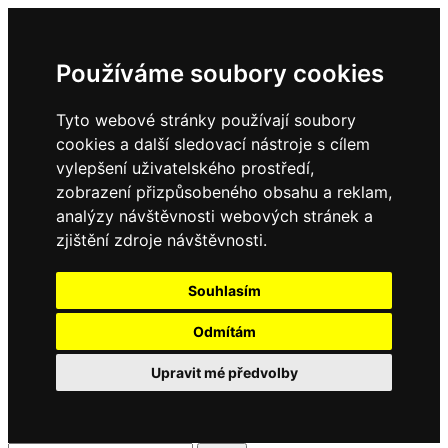
Používáme soubory cookies
Tyto webové stránky používají soubory
cookies a další sledovací nástroje s cílem
vylepšení uživatelského prostředí,
zobrazení přizpůsobeného obsahu a reklam,
analýzy návštěvnosti webových stránek a
zjištění zdroje návštěvnosti.
Souhlasím
Odmítám
Upravit mé předvolby