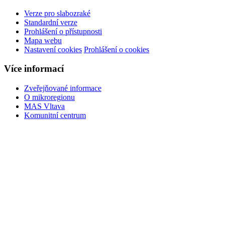
Verze pro slabozraké
Standardní verze
Prohlášení o přístupnosti
Mapa webu
Nastavení cookies
Prohlášení o cookies
Více informací
Zveřejňované informace
O mikroregionu
MAS Vltava
Komunitní centrum