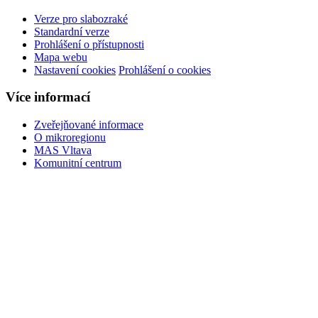
Verze pro slabozraké
Standardní verze
Prohlášení o přístupnosti
Mapa webu
Nastavení cookies
Prohlášení o cookies
Více informací
Zveřejňované informace
O mikroregionu
MAS Vltava
Komunitní centrum