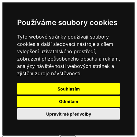
Používáme soubory cookies
Tyto webové stránky používají soubory
cookies a další sledovací nástroje s cílem
vylepšení uživatelského prostředí,
zobrazení přizpůsobeného obsahu a reklam,
analýzy návštěvnosti webových stránek a
zjištění zdroje návštěvnosti.
Souhlasím
Odmítám
Upravit mé předvolby