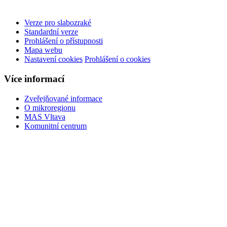
Verze pro slabozraké
Standardní verze
Prohlášení o přístupnosti
Mapa webu
Nastavení cookies
Prohlášení o cookies
Více informací
Zveřejňované informace
O mikroregionu
MAS Vltava
Komunitní centrum