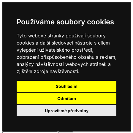
Používáme soubory cookies
Tyto webové stránky používají soubory
cookies a další sledovací nástroje s cílem
vylepšení uživatelského prostředí,
zobrazení přizpůsobeného obsahu a reklam,
analýzy návštěvnosti webových stránek a
zjištění zdroje návštěvnosti.
Souhlasím
Odmítám
Upravit mé předvolby