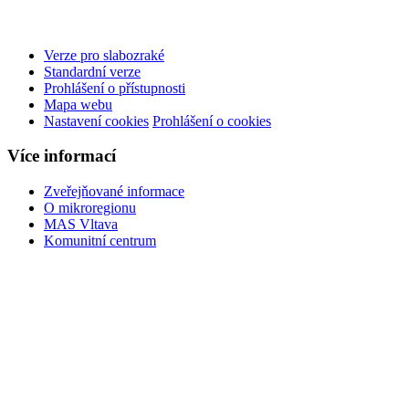
Verze pro slabozraké
Standardní verze
Prohlášení o přístupnosti
Mapa webu
Nastavení cookies
Prohlášení o cookies
Více informací
Zveřejňované informace
O mikroregionu
MAS Vltava
Komunitní centrum