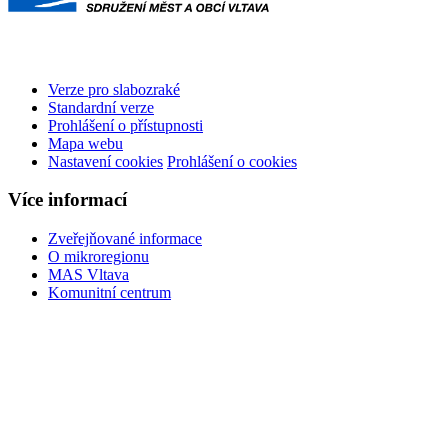
Verze pro slabozraké
Standardní verze
Prohlášení o přístupnosti
Mapa webu
Nastavení cookies
Prohlášení o cookies
Více informací
Zveřejňované informace
O mikroregionu
MAS Vltava
Komunitní centrum