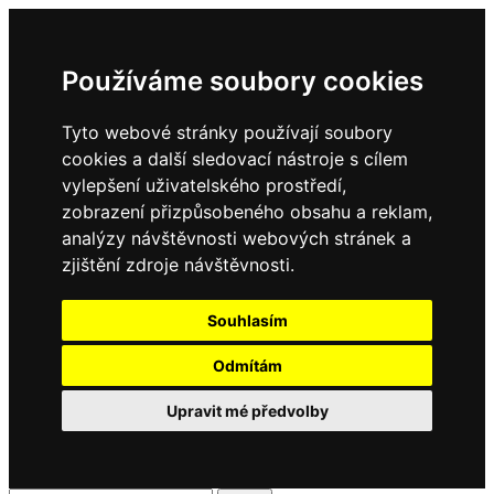
Používáme soubory cookies
Tyto webové stránky používají soubory
cookies a další sledovací nástroje s cílem
vylepšení uživatelského prostředí,
zobrazení přizpůsobeného obsahu a reklam,
analýzy návštěvnosti webových stránek a
zjištění zdroje návštěvnosti.
Souhlasím
Odmítám
Upravit mé předvolby