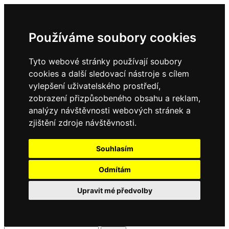
Používáme soubory cookies
Tyto webové stránky používají soubory
cookies a další sledovací nástroje s cílem
vylepšení uživatelského prostředí,
zobrazení přizpůsobeného obsahu a reklam,
analýzy návštěvnosti webových stránek a
zjištění zdroje návštěvnosti.
Souhlasím
Odmítám
Upravit mé předvolby