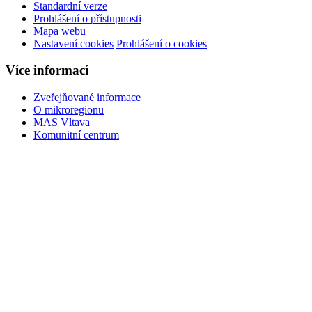
Standardní verze
Prohlášení o přístupnosti
Mapa webu
Nastavení cookies
Prohlášení o cookies
Více informací
Zveřejňované informace
O mikroregionu
MAS Vltava
Komunitní centrum