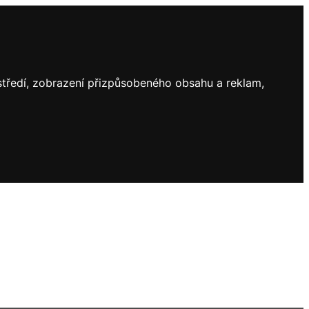
ostředí, zobrazení přizpůsobeného obsahu a reklam,