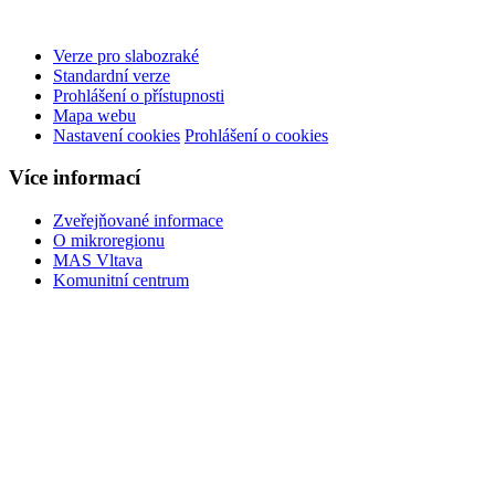
Verze pro slabozraké
Standardní verze
Prohlášení o přístupnosti
Mapa webu
Nastavení cookies
Prohlášení o cookies
Více informací
Zveřejňované informace
O mikroregionu
MAS Vltava
Komunitní centrum