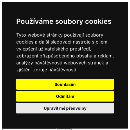
Používáme soubory cookies
Tyto webové stránky používají soubory
cookies a další sledovací nástroje s cílem
vylepšení uživatelského prostředí,
zobrazení přizpůsobeného obsahu a reklam,
analýzy návštěvnosti webových stránek a
zjištění zdroje návštěvnosti.
Souhlasím
Odmítám
Upravit mé předvolby