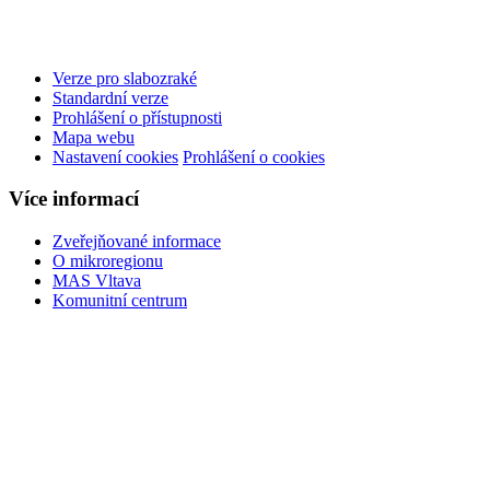
Verze pro slabozraké
Standardní verze
Prohlášení o přístupnosti
Mapa webu
Nastavení cookies
Prohlášení o cookies
Více informací
Zveřejňované informace
O mikroregionu
MAS Vltava
Komunitní centrum