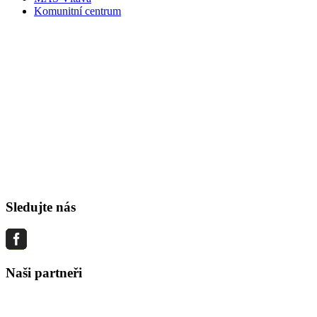
Komunitní centrum
Sledujte nás
Naši partneři