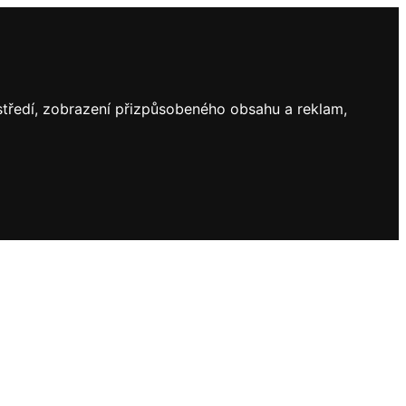
ostředí, zobrazení přizpůsobeného obsahu a reklam,