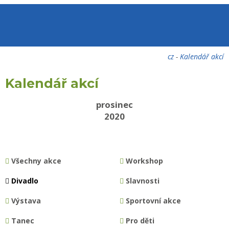
cz
-
Kalendář akcí
Kalendář akcí
prosinec
2020
Všechny akce
Workshop
Divadlo
Slavnosti
Výstava
Sportovní akce
Tanec
Pro děti