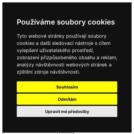
Používáme soubory cookies
Tyto webové stránky používají soubory
cookies a další sledovací nástroje s cílem
vylepšení uživatelského prostředí,
zobrazení přizpůsobeného obsahu a reklam,
analýzy návštěvnosti webových stránek a
zjištění zdroje návštěvnosti.
Souhlasím
Odmítám
Upravit mé předvolby