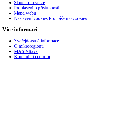
Standardní verze
Prohlášení o přístupnosti
Mapa webu
Nastavení cookies
Prohlášení o cookies
Více informací
Zveřejňované informace
O mikroregionu
MAS Vltava
Komunitní centrum