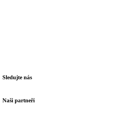
Sledujte nás
Naši partneři