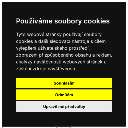
Používáme soubory cookies
Tyto webové stránky používají soubory
cookies a další sledovací nástroje s cílem
vylepšení uživatelského prostředí,
zobrazení přizpůsobeného obsahu a reklam,
analýzy návštěvnosti webových stránek a
zjištění zdroje návštěvnosti.
Souhlasím
Odmítám
Upravit mé předvolby