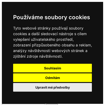
Používáme soubory cookies
Tyto webové stránky používají soubory
cookies a další sledovací nástroje s cílem
vylepšení uživatelského prostředí,
zobrazení přizpůsobeného obsahu a reklam,
analýzy návštěvnosti webových stránek a
zjištění zdroje návštěvnosti.
Souhlasím
Odmítám
Upravit mé předvolby