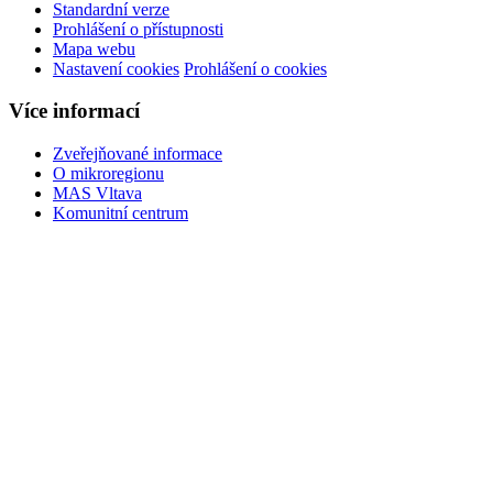
Standardní verze
Prohlášení o přístupnosti
Mapa webu
Nastavení cookies
Prohlášení o cookies
Více informací
Zveřejňované informace
O mikroregionu
MAS Vltava
Komunitní centrum