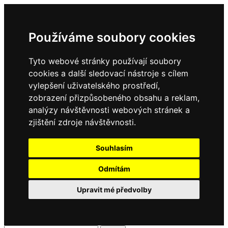
Používáme soubory cookies
Tyto webové stránky používají soubory
cookies a další sledovací nástroje s cílem
vylepšení uživatelského prostředí,
zobrazení přizpůsobeného obsahu a reklam,
analýzy návštěvnosti webových stránek a
zjištění zdroje návštěvnosti.
Souhlasím
Odmítám
Upravit mé předvolby