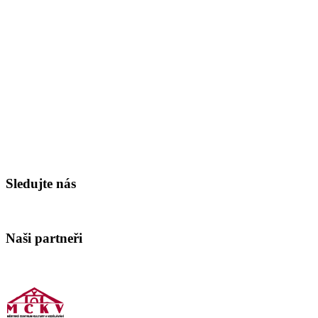
Sledujte nás
Naši partneři