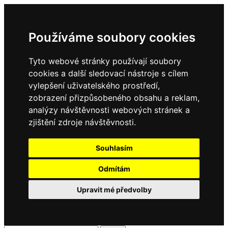
Používáme soubory cookies
Tyto webové stránky používají soubory
cookies a další sledovací nástroje s cílem
vylepšení uživatelského prostředí,
zobrazení přizpůsobeného obsahu a reklam,
analýzy návštěvnosti webových stránek a
zjištění zdroje návštěvnosti.
Souhlasím
Odmítám
Upravit mé předvolby