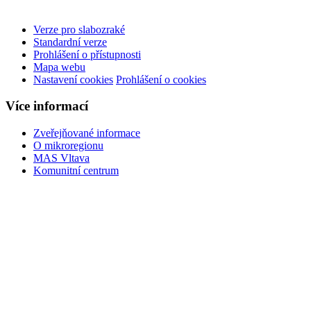
Verze pro slabozraké
Standardní verze
Prohlášení o přístupnosti
Mapa webu
Nastavení cookies
Prohlášení o cookies
Více informací
Zveřejňované informace
O mikroregionu
MAS Vltava
Komunitní centrum