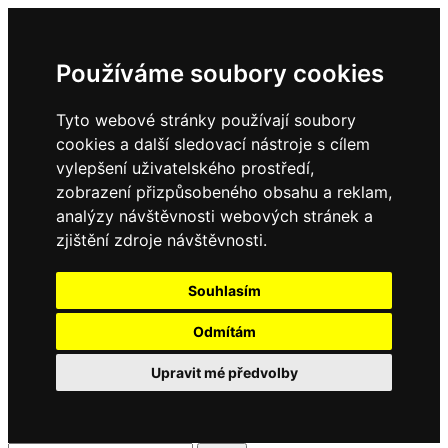
Používáme soubory cookies
Tyto webové stránky používají soubory
cookies a další sledovací nástroje s cílem
vylepšení uživatelského prostředí,
zobrazení přizpůsobeného obsahu a reklam,
analýzy návštěvnosti webových stránek a
zjištění zdroje návštěvnosti.
Souhlasím
Odmítám
Upravit mé předvolby