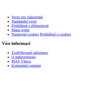
Verze pro slabozraké
Standardní verze
Prohlášení o přístupnosti
Mapa webu
Nastavení cookies
Prohlášení o cookies
Více informací
Zveřejňované informace
O mikroregionu
MAS Vltava
Komunitní centrum