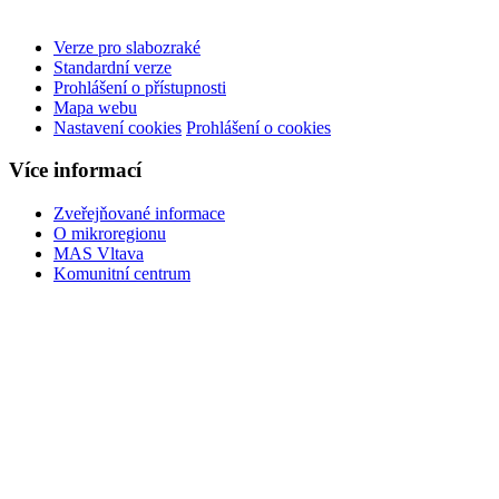
Verze pro slabozraké
Standardní verze
Prohlášení o přístupnosti
Mapa webu
Nastavení cookies
Prohlášení o cookies
Více informací
Zveřejňované informace
O mikroregionu
MAS Vltava
Komunitní centrum