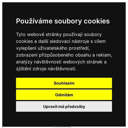
Používáme soubory cookies
Tyto webové stránky používají soubory
cookies a další sledovací nástroje s cílem
vylepšení uživatelského prostředí,
zobrazení přizpůsobeného obsahu a reklam,
analýzy návštěvnosti webových stránek a
zjištění zdroje návštěvnosti.
Souhlasím
Odmítám
Upravit mé předvolby