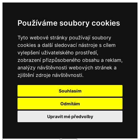
Používáme soubory cookies
Tyto webové stránky používají soubory
cookies a další sledovací nástroje s cílem
vylepšení uživatelského prostředí,
zobrazení přizpůsobeného obsahu a reklam,
analýzy návštěvnosti webových stránek a
zjištění zdroje návštěvnosti.
Souhlasím
Odmítám
Upravit mé předvolby