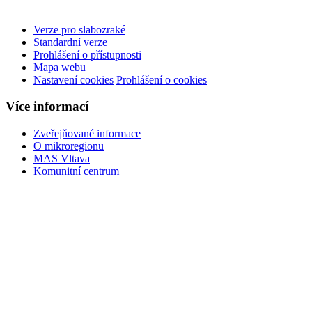
Verze pro slabozraké
Standardní verze
Prohlášení o přístupnosti
Mapa webu
Nastavení cookies
Prohlášení o cookies
Více informací
Zveřejňované informace
O mikroregionu
MAS Vltava
Komunitní centrum